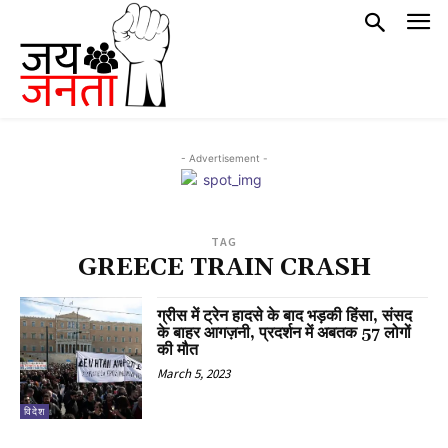
- Advertisement -
TAG
GREECE TRAIN CRASH
ग्रीस में ट्रेन हादसे के बाद भड़की हिंसा, संसद
के बाहर आगज़नी, प्रदर्शन में अबतक 57 लोगों
की मौत
March 5, 2023
विदेश