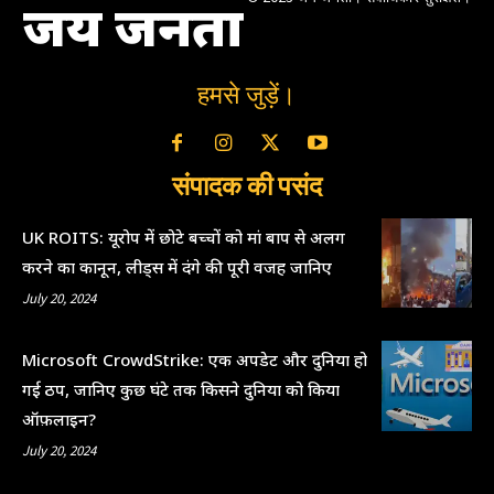
जय जनता
हमसे जुड़ें।
संपादक की पसंद
UK ROITS: यूरोप में छोटे बच्चों को मां बाप से अलग
करने का कानून, लीड्स में दंगे की पूरी वजह जानिए
July 20, 2024
Microsoft CrowdStrike: एक अपडेट और दुनिया हो
गई ठप, जानिए कुछ घंटे तक किसने दुनिया को किया
ऑफ़लाइन?
July 20, 2024