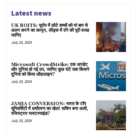
Latest news
UK ROITS: यूरोप में छोटे बच्चों को मां बाप से
अलग करने का कानून, लीड्स में दंगे की पूरी वजह
जानिए
July 20, 2024
Microsoft CrowdStrike: एक अपडेट
और दुनिया हो गई ठप, जानिए कुछ घंटे तक किसने
दुनिया को किया ऑफ़लाइन?
July 20, 2024
JAMIA CONVERSION: भारत के टॉप
यूनिवर्सिटी में धर्मांतरण का खेल! सचिन बना अली,
रजिस्ट्रार मास्टरमाइंड?
July 20, 2024