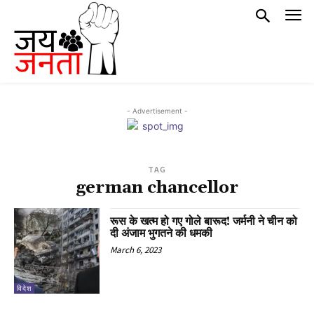
- Advertisement -
TAG
german chancellor
रूस के खत्म हो गए गोले बारूद! जर्मनी ने चीन को
दी अंजाम भुगतने की धमकी
March 6, 2023
विदेश