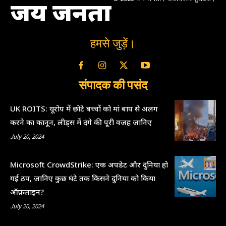
जय जनता
हमसे जुड़ें।
संपादक की पसंद
UK ROITS: यूरोप में छोटे बच्चों को मां बाप से अलग
करने का कानून, लीड्स में दंगे की पूरी वजह जानिए
July 20, 2024
Microsoft CrowdStrike: एक अपडेट और दुनिया हो
गई ठप, जानिए कुछ घंटे तक किसने दुनिया को किया
ऑफ़लाइन?
July 20, 2024