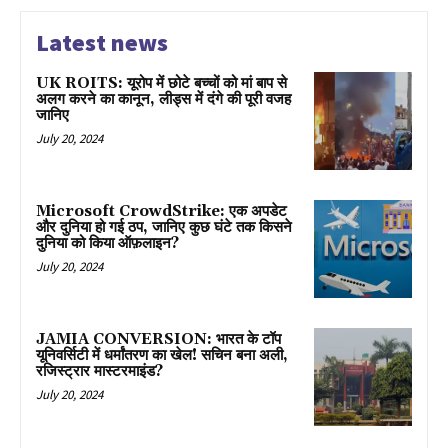
Latest news
UK ROITS: यूरोप में छोटे बच्चों को मां बाप से
अलग करने का कानून, लीड्स में दंगे की पूरी वजह
जानिए
July 20, 2024
Microsoft CrowdStrike: एक अपडेट
और दुनिया हो गई ठप, जानिए कुछ घंटे तक किसने
दुनिया को किया ऑफ़लाइन?
July 20, 2024
JAMIA CONVERSION: भारत के टॉप
यूनिवर्सिटी में धर्मांतरण का खेल! सचिन बना अली,
रजिस्ट्रार मास्टरमाइंड?
July 20, 2024