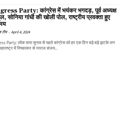
ess Party: कांग्रेस में भयंकर भगदड़, पूर्व अध्यक्ष
हुल, सोनिया गांधी की खोली पोल, राष्ट्रीय प्रवक्ता हुए
ामय
ा टीम
-
April 4, 2024
s Party: लोक सभा चुनाव से पहले कांग्रेस को हर एक दिन बड़े बड़े झटके लग
 महाराष्ट्र में निष्कासन से नाराज संजय...