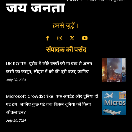
जय जनता
हमसे जुड़ें।
संपादक की पसंद
UK ROITS: यूरोप में छोटे बच्चों को मां बाप से अलग
करने का कानून, लीड्स में दंगे की पूरी वजह जानिए
July 20, 2024
Microsoft CrowdStrike: एक अपडेट और दुनिया हो
गई ठप, जानिए कुछ घंटे तक किसने दुनिया को किया
ऑफ़लाइन?
July 20, 2024