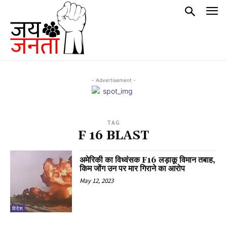
- Advertisement -
TAG
F 16 BLAST
अमेरिकी का विध्वंसक F16 लड़ाकू विमान तबाह,
किम जोंग उन पर मार गिराने का आरोप
May 12, 2023
विदेश