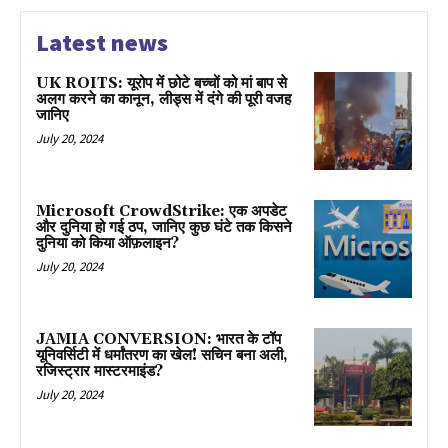
Latest news
UK ROITS: यूरोप में छोटे बच्चों को मां बाप से
अलग करने का कानून, लीड्स में दंगे की पूरी वजह
जानिए
July 20, 2024
Microsoft CrowdStrike: एक अपडेट
और दुनिया हो गई ठप, जानिए कुछ घंटे तक किसने
दुनिया को किया ऑफ़लाइन?
July 20, 2024
JAMIA CONVERSION: भारत के टॉप
यूनिवर्सिटी में धर्मांतरण का खेल! सचिन बना अली,
रजिस्ट्रार मास्टरमाइंड?
July 20, 2024