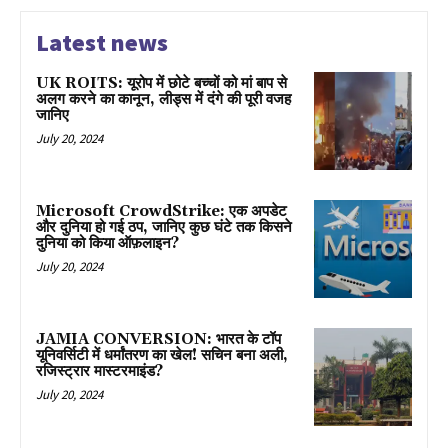
Latest news
UK ROITS: यूरोप में छोटे बच्चों को मां बाप से
अलग करने का कानून, लीड्स में दंगे की पूरी वजह
जानिए
July 20, 2024
Microsoft CrowdStrike: एक अपडेट
और दुनिया हो गई ठप, जानिए कुछ घंटे तक किसने
दुनिया को किया ऑफ़लाइन?
July 20, 2024
JAMIA CONVERSION: भारत के टॉप
यूनिवर्सिटी में धर्मांतरण का खेल! सचिन बना अली,
रजिस्ट्रार मास्टरमाइंड?
July 20, 2024