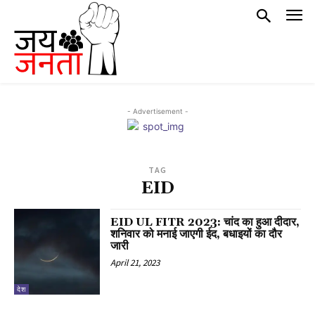
- Advertisement -
TAG
EID
EID UL FITR 2023: चांद का हुआ दीदार,
शनिवार को मनाई जाएगी ईद, बधाइयों का दौर
जारी
April 21, 2023
देश