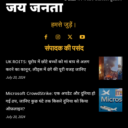
जय जनता
हमसे जुड़ें।
संपादक की पसंद
UK ROITS: यूरोप में छोटे बच्चों को मां बाप से अलग
करने का कानून, लीड्स में दंगे की पूरी वजह जानिए
July 20, 2024
Microsoft CrowdStrike: एक अपडेट और दुनिया हो
गई ठप, जानिए कुछ घंटे तक किसने दुनिया को किया
ऑफ़लाइन?
July 20, 2024