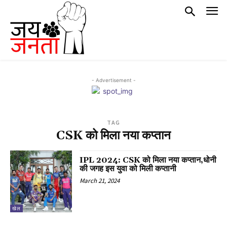
- Advertisement -
TAG
CSK को मिला नया कप्तान
IPL 2024: CSK को मिला नया कप्तान,धोनी
की जगह इस युवा को मिली कप्तानी
March 21, 2024
खेल