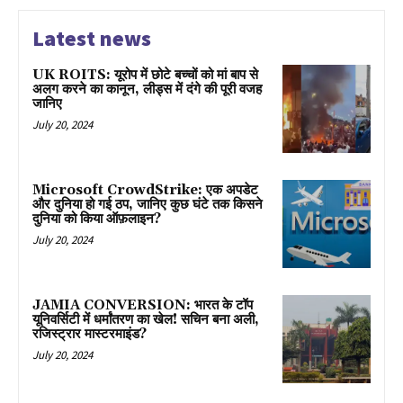
Latest news
UK ROITS: यूरोप में छोटे बच्चों को मां बाप से
अलग करने का कानून, लीड्स में दंगे की पूरी वजह
जानिए
July 20, 2024
Microsoft CrowdStrike: एक अपडेट
और दुनिया हो गई ठप, जानिए कुछ घंटे तक किसने
दुनिया को किया ऑफ़लाइन?
July 20, 2024
JAMIA CONVERSION: भारत के टॉप
यूनिवर्सिटी में धर्मांतरण का खेल! सचिन बना अली,
रजिस्ट्रार मास्टरमाइंड?
July 20, 2024