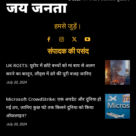
जय जनता
हमसे जुड़ें।
संपादक की पसंद
UK ROITS: यूरोप में छोटे बच्चों को मां बाप से अलग
करने का कानून, लीड्स में दंगे की पूरी वजह जानिए
July 20, 2024
Microsoft CrowdStrike: एक अपडेट और दुनिया हो
गई ठप, जानिए कुछ घंटे तक किसने दुनिया को किया
ऑफ़लाइन?
July 20, 2024