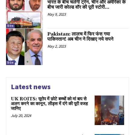
भारत के बीच चलेगी ट्रेन, चीन और अमेरिका के
बीच जारी कोल्ड वॉर की पूरी स्टोरी...
May 9, 2023
विदेश
Pakistan: लालच में फिर फंस गया
पाकिस्तान! अब चीन ने दिखाए नये सपने
May 2, 2023
विदेश
Latest news
UK ROITS: यूरोप में छोटे बच्चों को मां बाप से
अलग करने का कानून, लीड्स में दंगे की पूरी वजह
जानिए
July 20, 2024