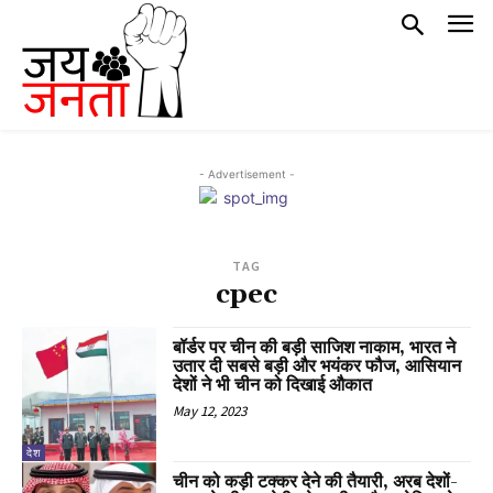
- Advertisement -
TAG
cpec
बॉर्डर पर चीन की बड़ी साजिश नाकाम, भारत ने
उतार दी सबसे बड़ी और भयंकर फौज, आसियान
देशों ने भी चीन को दिखाई औकात
May 12, 2023
देश
चीन को कड़ी टक्कर देने की तैयारी, अरब देशों-