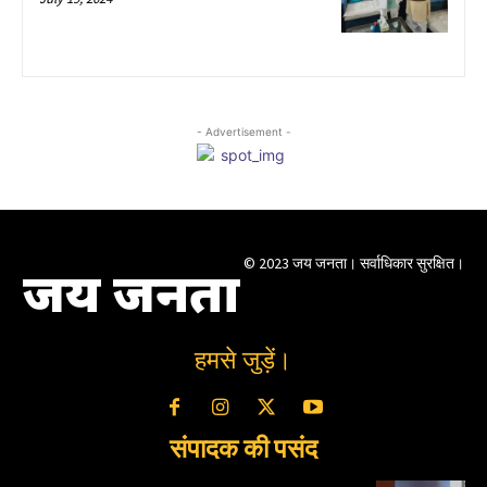
- Advertisement -
© 2023 जय जनता। सर्वाधिकार सुरक्षित।
जय जनता
हमसे जुड़ें।
संपादक की पसंद