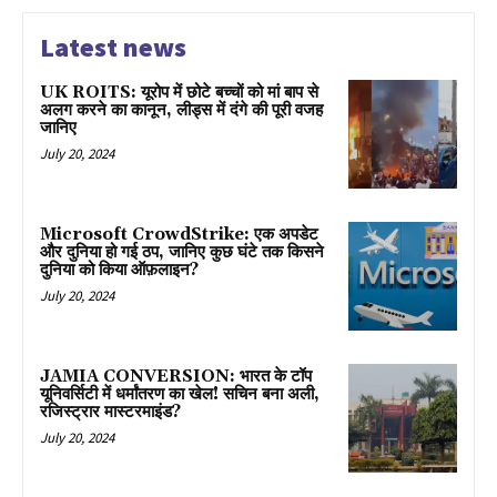
Latest news
UK ROITS: यूरोप में छोटे बच्चों को मां बाप से
अलग करने का कानून, लीड्स में दंगे की पूरी वजह
जानिए
July 20, 2024
Microsoft CrowdStrike: एक अपडेट
और दुनिया हो गई ठप, जानिए कुछ घंटे तक किसने
दुनिया को किया ऑफ़लाइन?
July 20, 2024
JAMIA CONVERSION: भारत के टॉप
यूनिवर्सिटी में धर्मांतरण का खेल! सचिन बना अली,
रजिस्ट्रार मास्टरमाइंड?
July 20, 2024