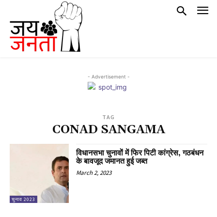
- Advertisement -
TAG
CONAD SANGAMA
विधानसभा चुनावों में फिर पिटी कांग्रेस, गठबंधन
के बावजूद जमानत हुई जब्त
March 2, 2023
चुनाव 2023