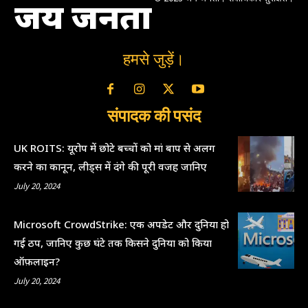
जय जनता
हमसे जुड़ें।
संपादक की पसंद
UK ROITS: यूरोप में छोटे बच्चों को मां बाप से अलग
करने का कानून, लीड्स में दंगे की पूरी वजह जानिए
July 20, 2024
Microsoft CrowdStrike: एक अपडेट और दुनिया हो
गई ठप, जानिए कुछ घंटे तक किसने दुनिया को किया
ऑफ़लाइन?
July 20, 2024