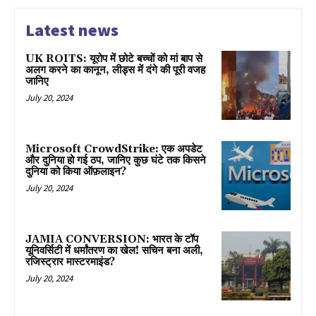
Latest news
UK ROITS: यूरोप में छोटे बच्चों को मां बाप से
अलग करने का कानून, लीड्स में दंगे की पूरी वजह
जानिए
July 20, 2024
Microsoft CrowdStrike: एक अपडेट
और दुनिया हो गई ठप, जानिए कुछ घंटे तक किसने
दुनिया को किया ऑफ़लाइन?
July 20, 2024
JAMIA CONVERSION: भारत के टॉप
यूनिवर्सिटी में धर्मांतरण का खेल! सचिन बना अली,
रजिस्ट्रार मास्टरमाइंड?
July 20, 2024