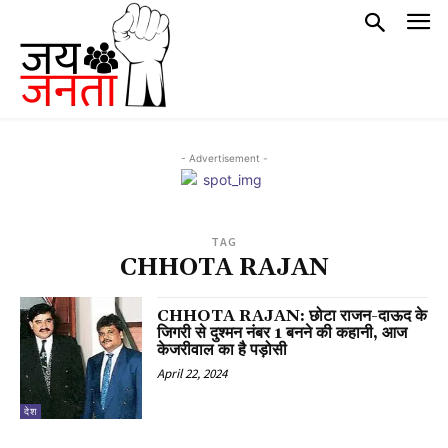
- Advertisement -
TAG
CHHOTA RAJAN
CHHOTA RAJAN: छोटा राजन-दाऊद के
जिगरी से दुश्मन नंबर 1 बनने की कहानी, आज
केजरीवाल का है पड़ोसी
April 22, 2024
देश