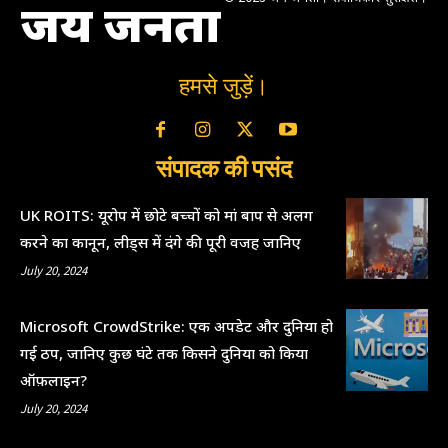
जय जनता
हमसे जुड़ें।
संपादक की पसंद
UK ROITS: यूरोप में छोटे बच्चों को मां बाप से अलग
करने का कानून, लीड्स में दंगे की पूरी वजह जानिए
July 20, 2024
Microsoft CrowdStrike: एक अपडेट और दुनिया हो
गई ठप, जानिए कुछ घंटे तक किसने दुनिया को किया
ऑफ़लाइन?
July 20, 2024