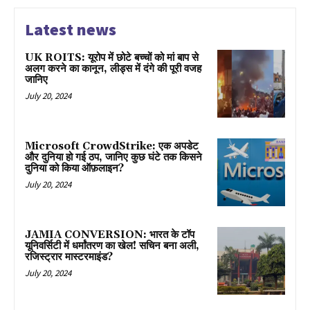
Latest news
UK ROITS: यूरोप में छोटे बच्चों को मां बाप से
अलग करने का कानून, लीड्स में दंगे की पूरी वजह
जानिए
July 20, 2024
Microsoft CrowdStrike: एक अपडेट
और दुनिया हो गई ठप, जानिए कुछ घंटे तक किसने
दुनिया को किया ऑफ़लाइन?
July 20, 2024
JAMIA CONVERSION: भारत के टॉप
यूनिवर्सिटी में धर्मांतरण का खेल! सचिन बना अली,
रजिस्ट्रार मास्टरमाइंड?
July 20, 2024