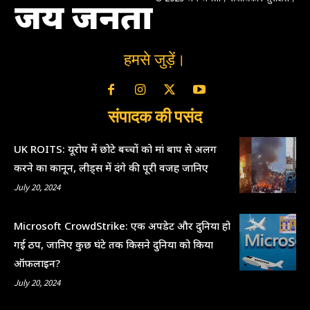
जय जनता
हमसे जुड़ें।
संपादक की पसंद
UK ROITS: यूरोप में छोटे बच्चों को मां बाप से अलग
करने का कानून, लीड्स में दंगे की पूरी वजह जानिए
July 20, 2024
Microsoft CrowdStrike: एक अपडेट और दुनिया हो
गई ठप, जानिए कुछ घंटे तक किसने दुनिया को किया
ऑफ़लाइन?
July 20, 2024