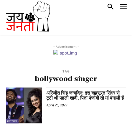
- Advertisement -
TAG
bollywood singer
अरिजीत सिंह जन्मदिन: इस खूबसूरत सिंगर से
टूटी थी पहली शादी, पिता पंजाबी तो मां बंगाली हैं
April 25, 2023
मनोरंजन