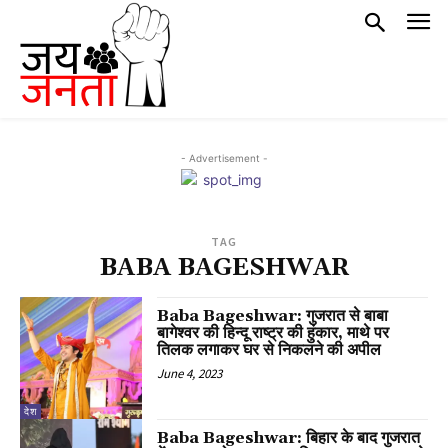
- Advertisement -
TAG
BABA BAGESHWAR
Baba Bageshwar: गुजरात से बाबा
बागेश्वर की हिन्दू राष्ट्र की हुंकार, माथे पर
तिलक लगाकर घर से निकलने की अपील
June 4, 2023
देश
Baba Bageshwar: बिहार के बाद गुजरात