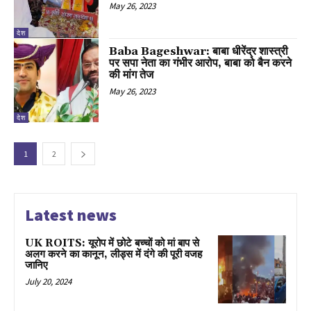
May 26, 2023
देश
Baba Bageshwar: बाबा धीरेंद्र शास्त्री
पर सपा नेता का गंभीर आरोप, बाबा को बैन करने
की मांग तेज
May 26, 2023
देश
1
2
Latest news
UK ROITS: यूरोप में छोटे बच्चों को मां बाप से
अलग करने का कानून, लीड्स में दंगे की पूरी वजह
जानिए
July 20, 2024