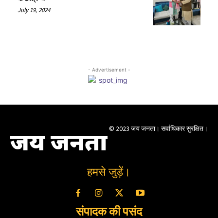
July 19, 2024
- Advertisement -
© 2023 जय जनता। सर्वाधिकार सुरक्षित।
जय जनता
हमसे जुड़ें।
संपादक की पसंद