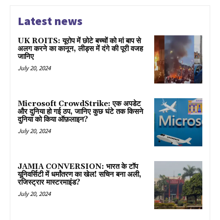
Latest news
UK ROITS: यूरोप में छोटे बच्चों को मां बाप से
अलग करने का कानून, लीड्स में दंगे की पूरी वजह
जानिए
July 20, 2024
Microsoft CrowdStrike: एक अपडेट
और दुनिया हो गई ठप, जानिए कुछ घंटे तक किसने
दुनिया को किया ऑफ़लाइन?
July 20, 2024
JAMIA CONVERSION: भारत के टॉप
यूनिवर्सिटी में धर्मांतरण का खेल! सचिन बना अली,
रजिस्ट्रार मास्टरमाइंड?
July 20, 2024