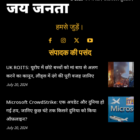
जय जनता
हमसे जुड़ें।
संपादक की पसंद
UK ROITS: यूरोप में छोटे बच्चों को मां बाप से अलग
करने का कानून, लीड्स में दंगे की पूरी वजह जानिए
July 20, 2024
Microsoft CrowdStrike: एक अपडेट और दुनिया हो
गई ठप, जानिए कुछ घंटे तक किसने दुनिया को किया
ऑफ़लाइन?
July 20, 2024