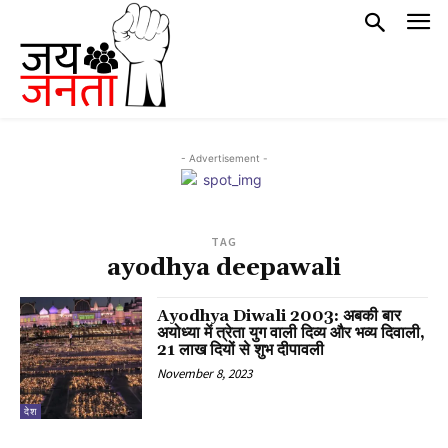
- Advertisement -
TAG
ayodhya deepawali
Ayodhya Diwali 2003: अबकी बार
अयोध्या में त्रेता युग वाली दिव्य और भव्य दिवाली,
21 लाख दियों से शुभ दीपावली
November 8, 2023
देश