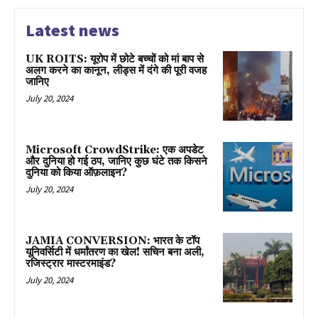
Latest news
UK ROITS: यूरोप में छोटे बच्चों को मां बाप से
अलग करने का कानून, लीड्स में दंगे की पूरी वजह
जानिए
July 20, 2024
Microsoft CrowdStrike: एक अपडेट
और दुनिया हो गई ठप, जानिए कुछ घंटे तक किसने
दुनिया को किया ऑफ़लाइन?
July 20, 2024
JAMIA CONVERSION: भारत के टॉप
यूनिवर्सिटी में धर्मांतरण का खेल! सचिन बना अली,
रजिस्ट्रार मास्टरमाइंड?
July 20, 2024