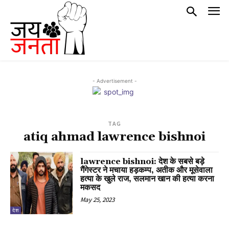
- Advertisement -
TAG
atiq ahmad lawrence bishnoi
lawrence bishnoi: देश के सबसे बड़े
गैंगेस्टर ने मचाया हड़कम्प, अतीक और मूसेवाला
हत्या के खुले राज, सलमान खान की हत्या करना
मकसद
May 25, 2023
देश