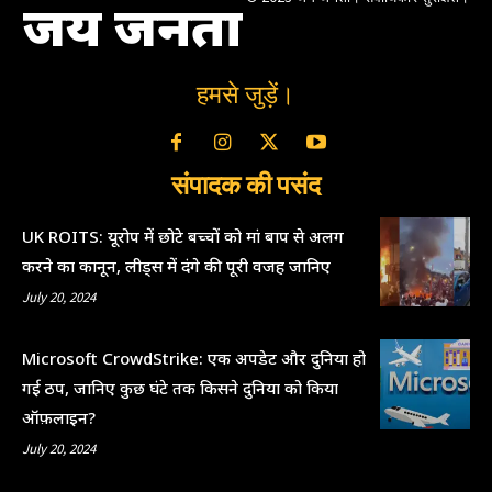
जय जनता
हमसे जुड़ें।
संपादक की पसंद
UK ROITS: यूरोप में छोटे बच्चों को मां बाप से अलग
करने का कानून, लीड्स में दंगे की पूरी वजह जानिए
July 20, 2024
Microsoft CrowdStrike: एक अपडेट और दुनिया हो
गई ठप, जानिए कुछ घंटे तक किसने दुनिया को किया
ऑफ़लाइन?
July 20, 2024