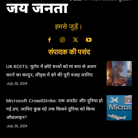
जय जनता
हमसे जुड़ें।
संपादक की पसंद
UK ROITS: यूरोप में छोटे बच्चों को मां बाप से अलग
करने का कानून, लीड्स में दंगे की पूरी वजह जानिए
July 20, 2024
Microsoft CrowdStrike: एक अपडेट और दुनिया हो
गई ठप, जानिए कुछ घंटे तक किसने दुनिया को किया
ऑफ़लाइन?
July 20, 2024