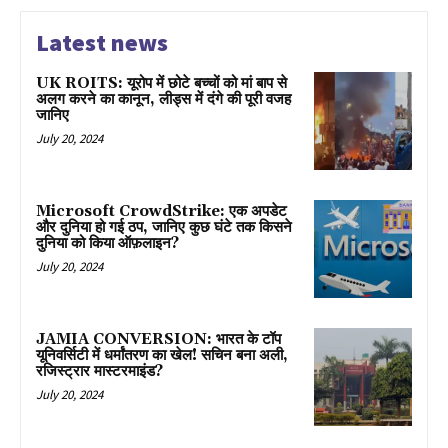
Latest news
UK ROITS: यूरोप में छोटे बच्चों को मां बाप से
अलग करने का कानून, लीड्स में दंगे की पूरी वजह
जानिए
July 20, 2024
Microsoft CrowdStrike: एक अपडेट
और दुनिया हो गई ठप, जानिए कुछ घंटे तक किसने
दुनिया को किया ऑफ़लाइन?
July 20, 2024
JAMIA CONVERSION: भारत के टॉप
यूनिवर्सिटी में धर्मांतरण का खेल! सचिन बना अली,
रजिस्ट्रार मास्टरमाइंड?
July 20, 2024