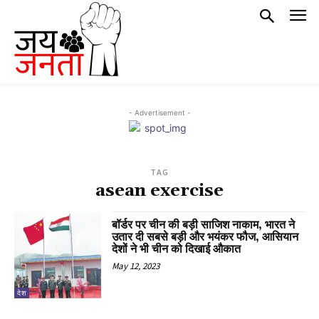
- Advertisement -
TAG
asean exercise
बॉर्डर पर चीन की बड़ी साजिश नाकाम, भारत ने
उतार दी सबसे बड़ी और भयंकर फौज, आसियान
देशों ने भी चीन को दिखाई औकात
May 12, 2023
देश