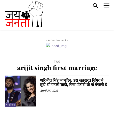
- Advertisement -
TAG
arijit singh first marriage
अरिजीत सिंह जन्मदिन: इस खूबसूरत सिंगर से
टूटी थी पहली शादी, पिता पंजाबी तो मां बंगाली हैं
April 25, 2023
मनोरंजन