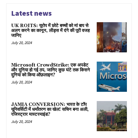
Latest news
UK ROITS: यूरोप में छोटे बच्चों को मां बाप से
अलग करने का कानून, लीड्स में दंगे की पूरी वजह
जानिए
July 20, 2024
Microsoft CrowdStrike: एक अपडेट
और दुनिया हो गई ठप, जानिए कुछ घंटे तक किसने
दुनिया को किया ऑफ़लाइन?
July 20, 2024
JAMIA CONVERSION: भारत के टॉप
यूनिवर्सिटी में धर्मांतरण का खेल! सचिन बना अली,
रजिस्ट्रार मास्टरमाइंड?
July 20, 2024