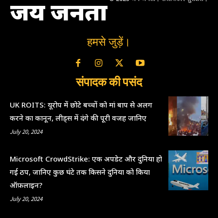
जय जनता
हमसे जुड़ें।
संपादक की पसंद
UK ROITS: यूरोप में छोटे बच्चों को मां बाप से अलग
करने का कानून, लीड्स में दंगे की पूरी वजह जानिए
July 20, 2024
Microsoft CrowdStrike: एक अपडेट और दुनिया हो
गई ठप, जानिए कुछ घंटे तक किसने दुनिया को किया
ऑफ़लाइन?
July 20, 2024