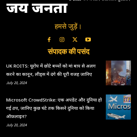
जय जनता
हमसे जुड़ें।
संपादक की पसंद
UK ROITS: यूरोप में छोटे बच्चों को मां बाप से अलग
करने का कानून, लीड्स में दंगे की पूरी वजह जानिए
July 20, 2024
Microsoft CrowdStrike: एक अपडेट और दुनिया हो
गई ठप, जानिए कुछ घंटे तक किसने दुनिया को किया
ऑफ़लाइन?
July 20, 2024