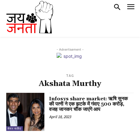
- Advertisement -
TAG
Akshata Murthy
Infosys share market: ऋषि सुनक
की पत्नी ने एक झटके में गंवाए 500 करोड़,
वजह जानकर चौंक जाएंगे आप
April 18, 2023
शेयर मार्केट