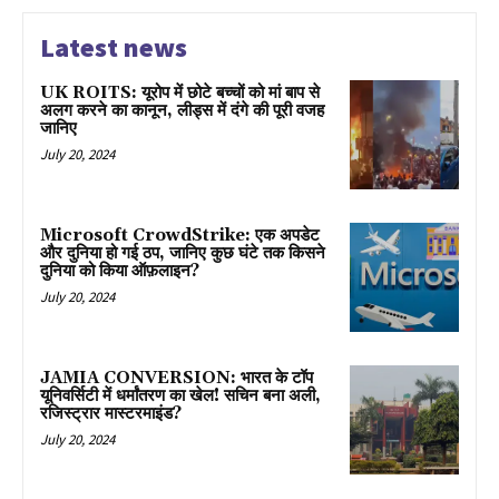
Latest news
UK ROITS: यूरोप में छोटे बच्चों को मां बाप से
अलग करने का कानून, लीड्स में दंगे की पूरी वजह
जानिए
July 20, 2024
Microsoft CrowdStrike: एक अपडेट
और दुनिया हो गई ठप, जानिए कुछ घंटे तक किसने
दुनिया को किया ऑफ़लाइन?
July 20, 2024
JAMIA CONVERSION: भारत के टॉप
यूनिवर्सिटी में धर्मांतरण का खेल! सचिन बना अली,
रजिस्ट्रार मास्टरमाइंड?
July 20, 2024