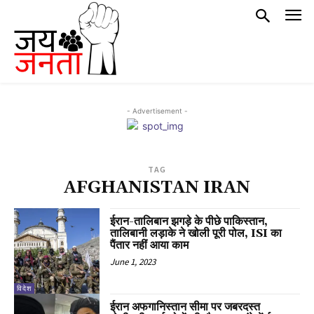
- Advertisement -
TAG
AFGHANISTAN IRAN
ईरान-तालिबान झगड़े के पीछे पाकिस्तान,
तालिबानी लड़ाके ने खोली पूरी पोल, ISI का
पैंतार नहीं आया काम
June 1, 2023
विदेश
ईरान अफगानिस्तान सीमा पर जबरदस्त