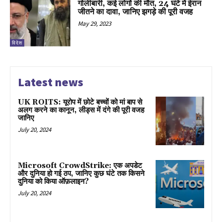
गोलीबारी, कई लोगों की मौत, 24 घंटे में ईरान
जीतने का दावा, जानिए झगड़े की पूरी वजह
May 29, 2023
विदेश
Latest news
UK ROITS: यूरोप में छोटे बच्चों को मां बाप से
अलग करने का कानून, लीड्स में दंगे की पूरी वजह
जानिए
July 20, 2024
Microsoft CrowdStrike: एक अपडेट
और दुनिया हो गई ठप, जानिए कुछ घंटे तक किसने
दुनिया को किया ऑफ़लाइन?
July 20, 2024