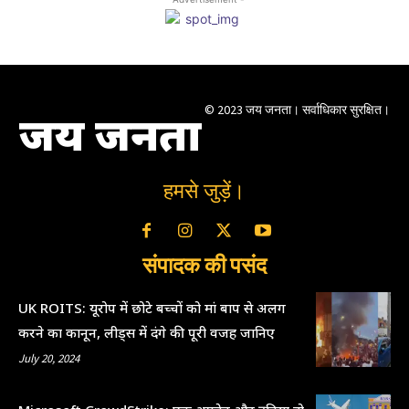
© 2023 जय जनता। सर्वाधिकार सुरक्षित।
जय जनता
हमसे जुड़ें।
संपादक की पसंद
UK ROITS: यूरोप में छोटे बच्चों को मां बाप से अलग
करने का कानून, लीड्स में दंगे की पूरी वजह जानिए
July 20, 2024