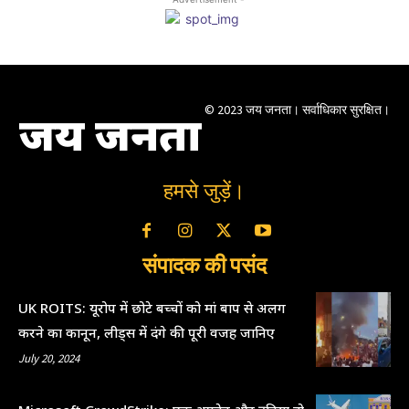
© 2023 जय जनता। सर्वाधिकार सुरक्षित।
जय जनता
हमसे जुड़ें।
संपादक की पसंद
UK ROITS: यूरोप में छोटे बच्चों को मां बाप से अलग
करने का कानून, लीड्स में दंगे की पूरी वजह जानिए
July 20, 2024