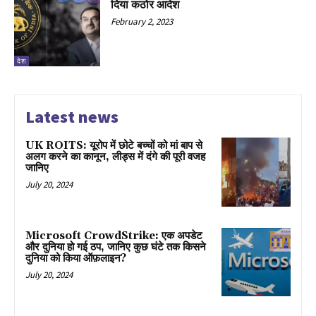
दिया कठोर आदेश
February 2, 2023
देश
Latest news
UK ROITS: यूरोप में छोटे बच्चों को मां बाप से
अलग करने का कानून, लीड्स में दंगे की पूरी वजह
जानिए
July 20, 2024
Microsoft CrowdStrike: एक अपडेट
और दुनिया हो गई ठप, जानिए कुछ घंटे तक किसने
दुनिया को किया ऑफ़लाइन?
July 20, 2024