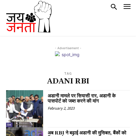
- Advertisement -
TAG
ADANI RBI
अडानी मामले पर सियासी रार, अडानी के
पासपोर्ट को जब्त करने की मांग
February 2, 2023
देश
अब RBI ने बढ़ाई अडानी की मुसिबत, बैंकों को