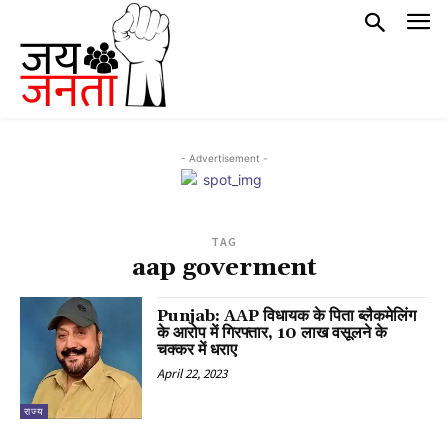
- Advertisement -
TAG
aap goverment
Punjab: AAP विधायक के पिता ब्लैकमेलिंग
के आरोप में गिरफ्तार, 10 लाख वसूलने के
चक्कर में धराए
April 22, 2023
राज्य