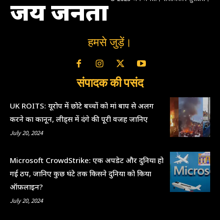
जय जनता
हमसे जुड़ें।
संपादक की पसंद
UK ROITS: यूरोप में छोटे बच्चों को मां बाप से अलग
करने का कानून, लीड्स में दंगे की पूरी वजह जानिए
July 20, 2024
Microsoft CrowdStrike: एक अपडेट और दुनिया हो
गई ठप, जानिए कुछ घंटे तक किसने दुनिया को किया
ऑफ़लाइन?
July 20, 2024