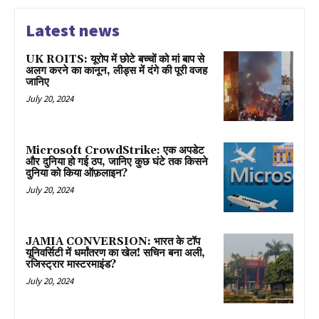
Latest news
UK ROITS: यूरोप में छोटे बच्चों को मां बाप से
अलग करने का कानून, लीड्स में दंगे की पूरी वजह
जानिए
July 20, 2024
Microsoft CrowdStrike: एक अपडेट
और दुनिया हो गई ठप, जानिए कुछ घंटे तक किसने
दुनिया को किया ऑफ़लाइन?
July 20, 2024
JAMIA CONVERSION: भारत के टॉप
यूनिवर्सिटी में धर्मांतरण का खेल! सचिन बना अली,
रजिस्ट्रार मास्टरमाइंड?
July 20, 2024