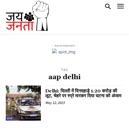
- Advertisement -
TAG
aap delhi
Delhi: दिल्ली में दिनदहाड़े 1.20 करोड़ की
लूट, चेहरे पर स्प्रे मारकर दिया घटना को अंजाम
May 12, 2023
राज्य