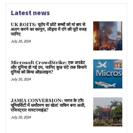
Latest news
UK ROITS: यूरोप में छोटे बच्चों को मां बाप से
अलग करने का कानून, लीड्स में दंगे की पूरी वजह
जानिए
July 20, 2024
Microsoft CrowdStrike: एक अपडेट
और दुनिया हो गई ठप, जानिए कुछ घंटे तक किसने
दुनिया को किया ऑफ़लाइन?
July 20, 2024
JAMIA CONVERSION: भारत के टॉप
यूनिवर्सिटी में धर्मांतरण का खेल! सचिन बना अली,
रजिस्ट्रार मास्टरमाइंड?
July 20, 2024