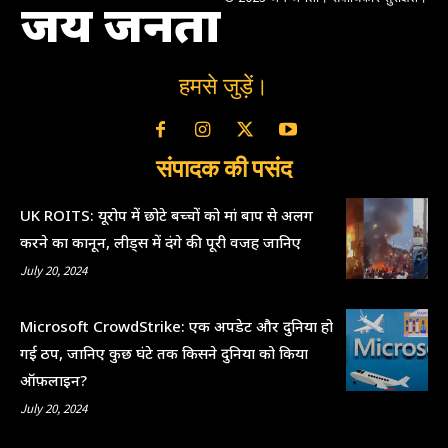
जय जनता
हमसे जुड़ें।
संपादक की पसंद
UK ROITS: यूरोप में छोटे बच्चों को मां बाप से अलग
करने का कानून, लीड्स में दंगे की पूरी वजह जानिए
July 20, 2024
Microsoft CrowdStrike: एक अपडेट और दुनिया हो
गई ठप, जानिए कुछ घंटे तक किसने दुनिया को किया
ऑफ़लाइन?
July 20, 2024