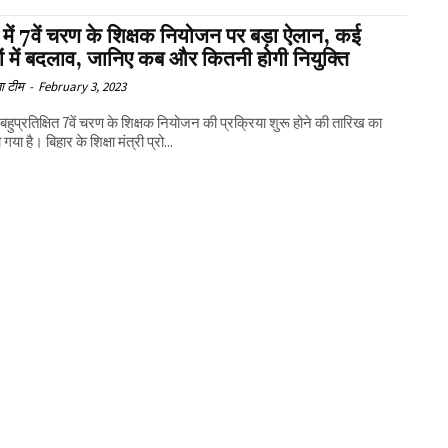
 में 7वें चरण के शिक्षक नियोजन पर बड़ा ऐलान, कई
ं में बदलाव, जानिए कब और कितनी होगी नियुक्ति
ा टीम
-
February 3, 2023
ं बहुप्रतिक्षित 7वें चरण के शिक्षक नियोजन की प्रक्रिया शुरू होने की तारिख का
गया है। बिहार के शिक्षा मंत्री प्रो...