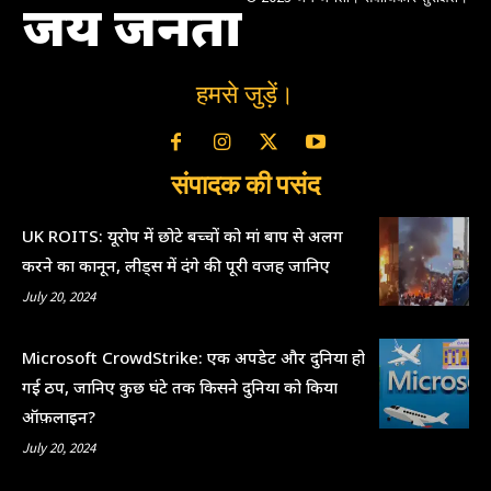
जय जनता
हमसे जुड़ें।
संपादक की पसंद
UK ROITS: यूरोप में छोटे बच्चों को मां बाप से अलग
करने का कानून, लीड्स में दंगे की पूरी वजह जानिए
July 20, 2024
Microsoft CrowdStrike: एक अपडेट और दुनिया हो
गई ठप, जानिए कुछ घंटे तक किसने दुनिया को किया
ऑफ़लाइन?
July 20, 2024