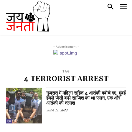
- Advertisement -
TAG
4 TERRORIST ARREST
गुजरात में महिला सहित 4 आतंकी दबोचे गए, मुंबई
हमले जैसी बड़ी साजिश का था प्लान, एक और
आतंकी की तलाश
June 11, 2023
देश