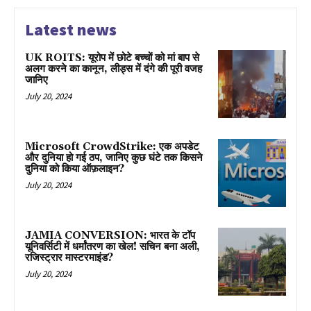
Latest news
UK ROITS: यूरोप में छोटे बच्चों को मां बाप से
अलग करने का कानून, लीड्स में दंगे की पूरी वजह
जानिए
July 20, 2024
Microsoft CrowdStrike: एक अपडेट
और दुनिया हो गई ठप, जानिए कुछ घंटे तक किसने
दुनिया को किया ऑफ़लाइन?
July 20, 2024
JAMIA CONVERSION: भारत के टॉप
यूनिवर्सिटी में धर्मांतरण का खेल! सचिन बना अली,
रजिस्ट्रार मास्टरमाइंड?
July 20, 2024