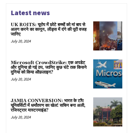
Latest news
UK ROITS: यूरोप में छोटे बच्चों को मां बाप से
अलग करने का कानून, लीड्स में दंगे की पूरी वजह
जानिए
July 20, 2024
Microsoft CrowdStrike: एक अपडेट
और दुनिया हो गई ठप, जानिए कुछ घंटे तक किसने
दुनिया को किया ऑफ़लाइन?
July 20, 2024
JAMIA CONVERSION: भारत के टॉप
यूनिवर्सिटी में धर्मांतरण का खेल! सचिन बना अली,
रजिस्ट्रार मास्टरमाइंड?
July 20, 2024