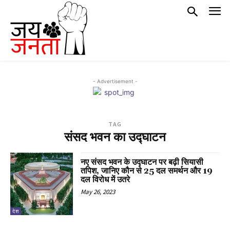
- Advertisement -
TAG
संसद भवन का उद्घाटन
नए संसद भवन के उद्घाटन पर बढ़ी सियासी
तपिश, जानिए कौन से 25 दल समर्थन और 19
दल विरोध में उतरे
May 26, 2023
देश