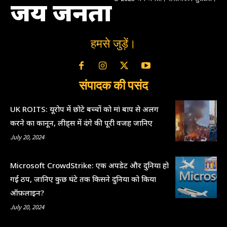
जय जनता
हमसे जुड़ें।
संपादक की पसंद
UK ROITS: यूरोप में छोटे बच्चों को मां बाप से अलग
करने का कानून, लीड्स में दंगे की पूरी वजह जानिए
July 20, 2024
Microsoft CrowdStrike: एक अपडेट और दुनिया हो
गई ठप, जानिए कुछ घंटे तक किसने दुनिया को किया
ऑफ़लाइन?
July 20, 2024