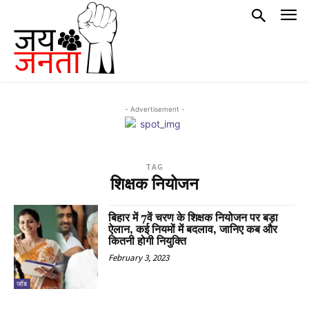
- Advertisement -
TAG
शिक्षक नियोजन
बिहार में 7वें चरण के शिक्षक नियोजन पर बड़ा
ऐलान, कई नियमों में बदलाव, जानिए कब और
कितनी होगी नियुक्ति
February 3, 2023
जॉब