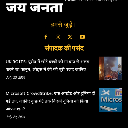
जय जनता
हमसे जुड़ें।
संपादक की पसंद
UK ROITS: यूरोप में छोटे बच्चों को मां बाप से अलग
करने का कानून, लीड्स में दंगे की पूरी वजह जानिए
July 20, 2024
Microsoft CrowdStrike: एक अपडेट और दुनिया हो
गई ठप, जानिए कुछ घंटे तक किसने दुनिया को किया
ऑफ़लाइन?
July 20, 2024