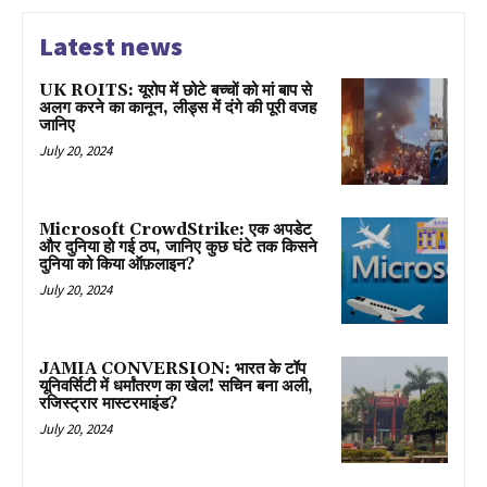
Latest news
UK ROITS: यूरोप में छोटे बच्चों को मां बाप से
अलग करने का कानून, लीड्स में दंगे की पूरी वजह
जानिए
July 20, 2024
Microsoft CrowdStrike: एक अपडेट
और दुनिया हो गई ठप, जानिए कुछ घंटे तक किसने
दुनिया को किया ऑफ़लाइन?
July 20, 2024
JAMIA CONVERSION: भारत के टॉप
यूनिवर्सिटी में धर्मांतरण का खेल! सचिन बना अली,
रजिस्ट्रार मास्टरमाइंड?
July 20, 2024