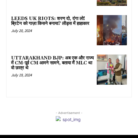
LEEDS UK RIOTS: शरण दो, दंगा लो!
ब्रिटेन को गाज़ा किसने बनाया? लीड्स में हाहाकार
July 20, 2024
UTTARAKHAND BJP: अब एक और राज्य
में CM-पूर्व CM आमने सामने, बताया मैं MLC था
वो छात्र थे
July 19, 2024
- Advertisement -