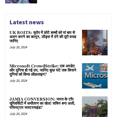
देश
Latest news
UK ROITS: यूरोप में छोटे बच्चों को मां बाप से
अलग करने का कानून, लीड्स में दंगे की पूरी वजह
जानिए
July 20, 2024
Microsoft CrowdStrike: एक अपडेट
और दुनिया हो गई ठप, जानिए कुछ घंटे तक किसने
दुनिया को किया ऑफ़लाइन?
July 20, 2024
JAMIA CONVERSION: भारत के टॉप
यूनिवर्सिटी में धर्मांतरण का खेल! सचिन बना अली,
रजिस्ट्रार मास्टरमाइंड?
July 20, 2024