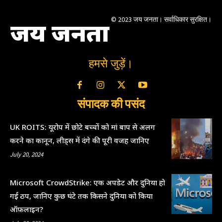
© 2023 जय जनता। सर्वाधिकार सुरक्षित।
जय जनता
हमसे जुड़ें।
संपादक की पसंद
UK ROITS: यूरोप में छोटे बच्चों को मां बाप से अलग
करने का कानून, लीड्स में दंगे की पूरी वजह जानिए
July 20, 2024
Microsoft CrowdStrike: एक अपडेट और दुनिया हो
गई ठप, जानिए कुछ घंटे तक किसने दुनिया को किया
ऑफ़लाइन?