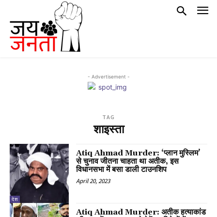
- Advertisement -
TAG
शाइस्ता
Atiq Ahmad Murder: ‘प्लान मुस्लिम’
से चुनाव जीतना चाहता था अतीक, इस
विधानसभा में बसा डाली टाउनशिप
April 20, 2023
देश
Atiq Ahmad Murder: अतीक हत्याकांड