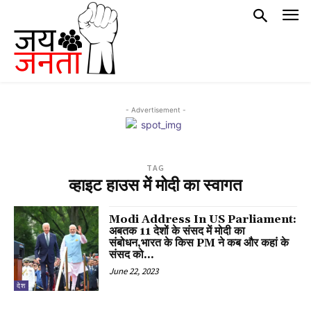
- Advertisement -
TAG
व्हाइट हाउस में मोदी का स्वागत
Modi Address In US Parliament:
अबतक 11 देशों के संसद में मोदी का
संबोधन,भारत के किस PM ने कब और कहां के
संसद को...
June 22, 2023
देश