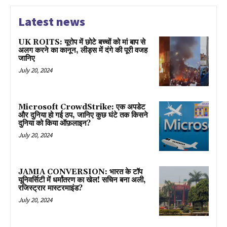
Latest news
UK ROITS: यूरोप में छोटे बच्चों को मां बाप से
अलग करने का कानून, लीड्स में दंगे की पूरी वजह
जानिए
July 20, 2024
Microsoft CrowdStrike: एक अपडेट
और दुनिया हो गई ठप, जानिए कुछ घंटे तक किसने
दुनिया को किया ऑफ़लाइन?
July 20, 2024
JAMIA CONVERSION: भारत के टॉप
यूनिवर्सिटी में धर्मांतरण का खेल! सचिन बना अली,
रजिस्ट्रार मास्टरमाइंड?
July 20, 2024