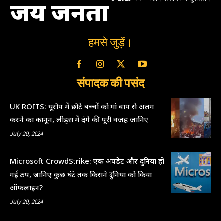
जय जनता
हमसे जुड़ें।
संपादक की पसंद
UK ROITS: यूरोप में छोटे बच्चों को मां बाप से अलग
करने का कानून, लीड्स में दंगे की पूरी वजह जानिए
July 20, 2024
Microsoft CrowdStrike: एक अपडेट और दुनिया हो
गई ठप, जानिए कुछ घंटे तक किसने दुनिया को किया
ऑफ़लाइन?
July 20, 2024