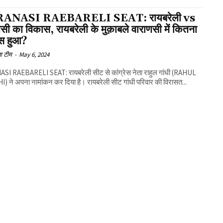
ANASI RAEBARELI SEAT: रायबरेली vs
सी का विकास, रायबरेली के मुक़ाबले वाराणसी में कितना
स हुआ?
ा टीम
-
May 6, 2024
SI RAEBARELI SEAT: रायबरेली सीट से कांग्रेस नेता राहुल गांधी (RAHUL
 ने अपना नामांकन कर दिया है। रायबरेली सीट गांधी परिवार की विरासत...