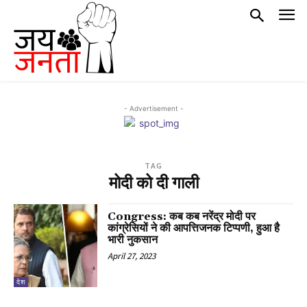
- Advertisement -
TAG
मोदी को दी गाली
Congress: कब कब नरेंद्र मोदी पर
कांग्रेसियों ने की आपत्तिजनक टिप्पणी, हुआ है
भारी नुकसान
April 27, 2023
देश