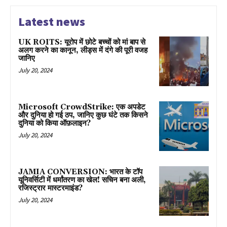
Latest news
UK ROITS: यूरोप में छोटे बच्चों को मां बाप से
अलग करने का कानून, लीड्स में दंगे की पूरी वजह
जानिए
July 20, 2024
Microsoft CrowdStrike: एक अपडेट
और दुनिया हो गई ठप, जानिए कुछ घंटे तक किसने
दुनिया को किया ऑफ़लाइन?
July 20, 2024
JAMIA CONVERSION: भारत के टॉप
यूनिवर्सिटी में धर्मांतरण का खेल! सचिन बना अली,
रजिस्ट्रार मास्टरमाइंड?
July 20, 2024