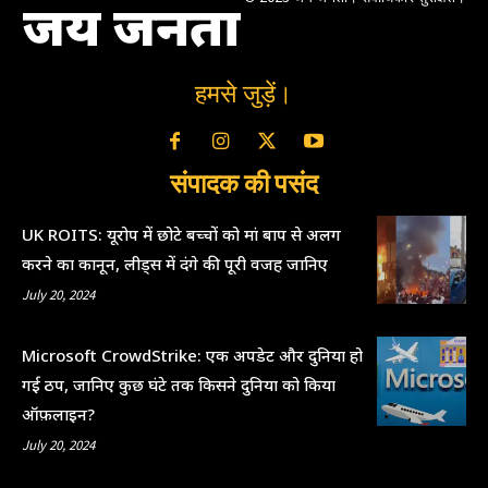
जय जनता
हमसे जुड़ें।
संपादक की पसंद
UK ROITS: यूरोप में छोटे बच्चों को मां बाप से अलग
करने का कानून, लीड्स में दंगे की पूरी वजह जानिए
July 20, 2024
Microsoft CrowdStrike: एक अपडेट और दुनिया हो
गई ठप, जानिए कुछ घंटे तक किसने दुनिया को किया
ऑफ़लाइन?
July 20, 2024