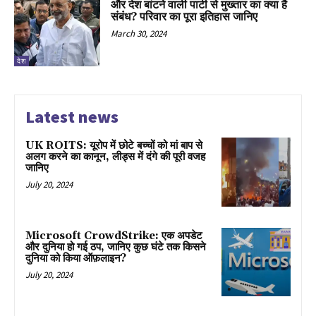
और देश बांटने वाली पार्टी से मुख्तार का क्या है
संबंध? परिवार का पूरा इतिहास जानिए
March 30, 2024
देश
Latest news
UK ROITS: यूरोप में छोटे बच्चों को मां बाप से
अलग करने का कानून, लीड्स में दंगे की पूरी वजह
जानिए
July 20, 2024
Microsoft CrowdStrike: एक अपडेट
और दुनिया हो गई ठप, जानिए कुछ घंटे तक किसने
दुनिया को किया ऑफ़लाइन?
July 20, 2024