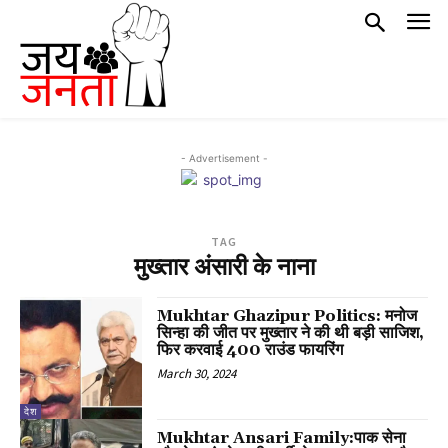
- Advertisement -
TAG
मुख्तार अंसारी के नाना
Mukhtar Ghazipur Politics: मनोज
सिन्हा की जीत पर मुख्तार ने की थी बड़ी साजिश,
फिर करवाई 400 राउंड फायरिंग
March 30, 2024
देश
Mukhtar Ansari Family:पाक सेना