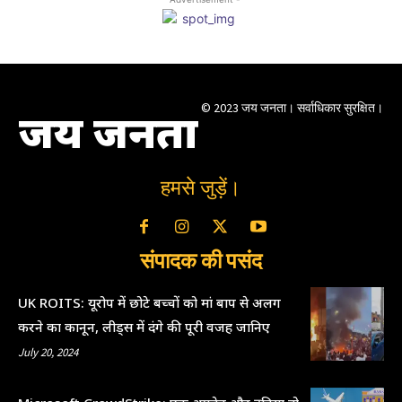
© 2023 जय जनता। सर्वाधिकार सुरक्षित।
जय जनता
हमसे जुड़ें।
संपादक की पसंद
UK ROITS: यूरोप में छोटे बच्चों को मां बाप से अलग
करने का कानून, लीड्स में दंगे की पूरी वजह जानिए
July 20, 2024