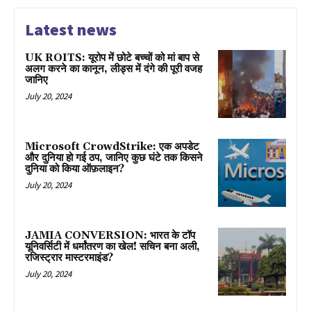
Latest news
UK ROITS: यूरोप में छोटे बच्चों को मां बाप से
अलग करने का कानून, लीड्स में दंगे की पूरी वजह
जानिए
July 20, 2024
Microsoft CrowdStrike: एक अपडेट
और दुनिया हो गई ठप, जानिए कुछ घंटे तक किसने
दुनिया को किया ऑफ़लाइन?
July 20, 2024
JAMIA CONVERSION: भारत के टॉप
यूनिवर्सिटी में धर्मांतरण का खेल! सचिन बना अली,
रजिस्ट्रार मास्टरमाइंड?
July 20, 2024