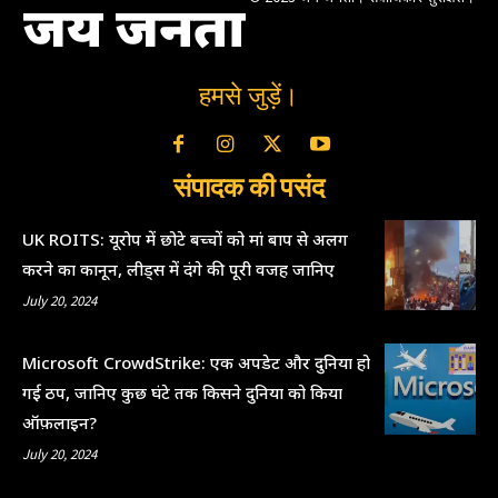
जय जनता
हमसे जुड़ें।
संपादक की पसंद
UK ROITS: यूरोप में छोटे बच्चों को मां बाप से अलग
करने का कानून, लीड्स में दंगे की पूरी वजह जानिए
July 20, 2024
Microsoft CrowdStrike: एक अपडेट और दुनिया हो
गई ठप, जानिए कुछ घंटे तक किसने दुनिया को किया
ऑफ़लाइन?
July 20, 2024