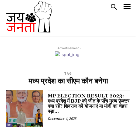
- Advertisement -
TAG
मध्य प्रदेश का सीएम कौन बनेगा
MP ELECTION RESULT 2023:
मध्य प्रदेश में BJP की जीत के पाँच मुख्य फ़ैक्टर
क्या रहें? शिवराज की योजनाएं या मोदी का चेहरा
पड़ा...
December 4, 2023
देश