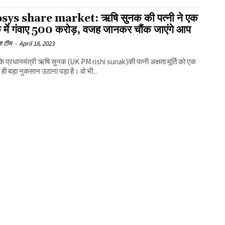
sys share market: ऋषि सुनक की पत्नी ने एक
 में गंवाए 500 करोड़, वजह जानकर चौंक जाएंगे आप
ा टीम
-
April 18, 2023
 के प्रधानमंत्री ऋषि सुनक (UK PM rishi sunak)की पत्नी अक्षता मूर्ति को एक
 ही बड़ा नुकसान उठाना पड़ा है। वो भी...