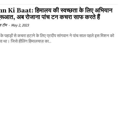
 Ki Baat: हिमालय की स्वच्छता के लिए अभियान
ुरूआत, अब रोजाना पांच टन कचरा साफ करते हैं
ा टीम
-
May 2, 2023
के पहाड़ों से कचरा हटाने के लिए प्रदीप सांगवान ने पांच साल पहले इस मिशन को
या था। जिसे हीलिंग हिमालयाज़ का...