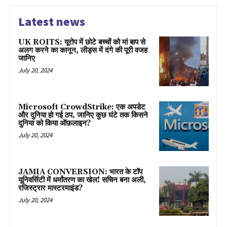
Latest news
UK ROITS: यूरोप में छोटे बच्चों को मां बाप से
अलग करने का कानून, लीड्स में दंगे की पूरी वजह
जानिए
July 20, 2024
Microsoft CrowdStrike: एक अपडेट
और दुनिया हो गई ठप, जानिए कुछ घंटे तक किसने
दुनिया को किया ऑफ़लाइन?
July 20, 2024
JAMIA CONVERSION: भारत के टॉप
यूनिवर्सिटी में धर्मांतरण का खेल! सचिन बना अली,
रजिस्ट्रार मास्टरमाइंड?
July 20, 2024