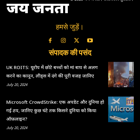
जय जनता
हमसे जुड़ें।
संपादक की पसंद
UK ROITS: यूरोप में छोटे बच्चों को मां बाप से अलग
करने का कानून, लीड्स में दंगे की पूरी वजह जानिए
July 20, 2024
Microsoft CrowdStrike: एक अपडेट और दुनिया हो
गई ठप, जानिए कुछ घंटे तक किसने दुनिया को किया
ऑफ़लाइन?
July 20, 2024