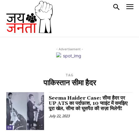
- Advertisement -
TAG
पाकिस्तान सीमा हैदर
Seema Haider Case: सीमा हैदर पर
UP ATS का पर्दाफ़ाश, 10 प्वाइंट में समझिए
पूरा खेल, सीमा को घुसपैठ की सज़ा मिलेगी!
July 22, 2023
देश