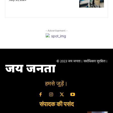
- Advertisement -
© 2023 जय जनता। सर्वाधिकार सुरक्षित।
जय जनता
हमसे जुड़ें।
संपादक की पसंद