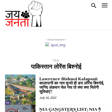
- Advertisement -
TAG
पाकिस्तान लोरेंस बिश्नोई
Lawrence Bishnoi Kalapani:
कालापानी का नाम सुनते ही डरा लॉरेंस बिश्नोई,
जानिए अंडमान जेल गया तो क्या क्या मिलेगी
सुविधाएं?
July 16, 2023
देश
NIA GANGSTERS LIST: NIA ने