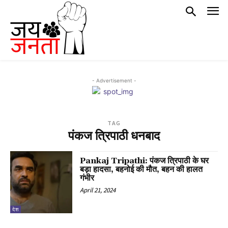
- Advertisement -
TAG
पंकज त्रिपाठी धनबाद
Pankaj Tripathi: पंकज त्रिपाठी के घर
बड़ा हादसा, बहनोई की मौत, बहन की हालत
गंभीर
April 21, 2024
देश