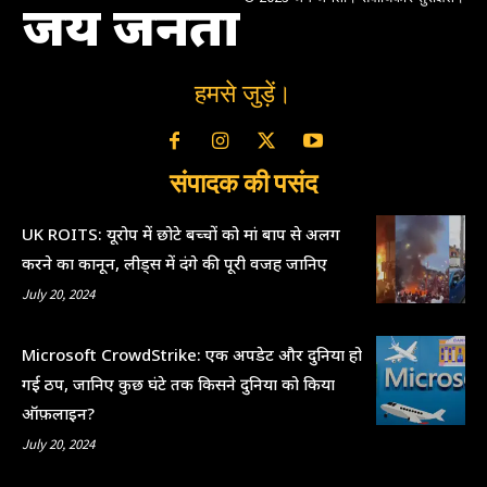
जय जनता
हमसे जुड़ें।
संपादक की पसंद
UK ROITS: यूरोप में छोटे बच्चों को मां बाप से अलग
करने का कानून, लीड्स में दंगे की पूरी वजह जानिए
July 20, 2024
Microsoft CrowdStrike: एक अपडेट और दुनिया हो
गई ठप, जानिए कुछ घंटे तक किसने दुनिया को किया
ऑफ़लाइन?
July 20, 2024