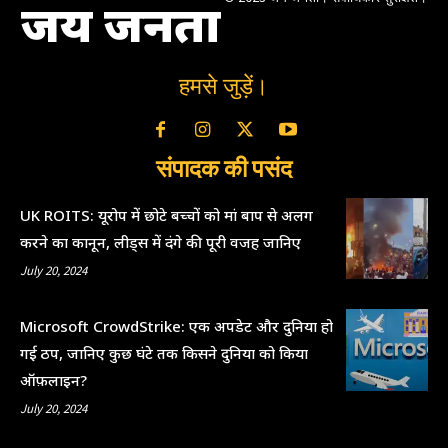
जय जनता
हमसे जुड़ें।
संपादक की पसंद
UK ROITS: यूरोप में छोटे बच्चों को मां बाप से अलग
करने का कानून, लीड्स में दंगे की पूरी वजह जानिए
July 20, 2024
Microsoft CrowdStrike: एक अपडेट और दुनिया हो
गई ठप, जानिए कुछ घंटे तक किसने दुनिया को किया
ऑफ़लाइन?
July 20, 2024