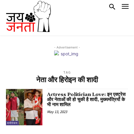
- Advertisement -
TAG
नेता और हिरोइन की शादी
Actress Politician Love: इन एक्ट्रेस
और नेताओं की हो चुकी है शादी, मुख्यमंत्रियों के
भी नाम शामिल
May 13, 2023
मनोरंजन