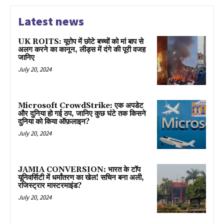
Latest news
UK ROITS: यूरोप में छोटे बच्चों को मां बाप से
अलग करने का कानून, लीड्स में दंगे की पूरी वजह
जानिए
July 20, 2024
Microsoft CrowdStrike: एक अपडेट
और दुनिया हो गई ठप, जानिए कुछ घंटे तक किसने
दुनिया को किया ऑफ़लाइन?
July 20, 2024
JAMIA CONVERSION: भारत के टॉप
यूनिवर्सिटी में धर्मांतरण का खेल! सचिन बना अली,
रजिस्ट्रार मास्टरमाइंड?
July 20, 2024