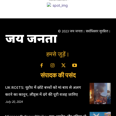
© 2023 जय जनता। सर्वाधिकार सुरक्षित।
जय जनता
हमसे जुड़ें।
संपादक की पसंद
UK ROITS: यूरोप में छोटे बच्चों को मां बाप से अलग
करने का कानून, लीड्स में दंगे की पूरी वजह जानिए
July 20, 2024