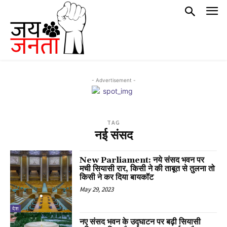
- Advertisement -
TAG
नई संसद
New Parliament: नये संसद भवन पर
मची सियासी रार, किसी ने की ताबूत से तुलना तो
किसी ने कर दिया बायकॉट
May 29, 2023
देश
नए संसद भवन के उद्घाटन पर बढ़ी सियासी