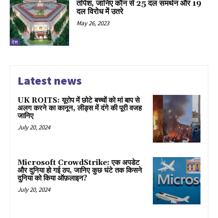
तपिश, जानिए कौन से 25 दल समर्थन और 19
दल विरोध में उतरे
May 26, 2023
देश
Latest news
UK ROITS: यूरोप में छोटे बच्चों को मां बाप से
अलग करने का कानून, लीड्स में दंगे की पूरी वजह
जानिए
July 20, 2024
Microsoft CrowdStrike: एक अपडेट
और दुनिया हो गई ठप, जानिए कुछ घंटे तक किसने
दुनिया को किया ऑफ़लाइन?
July 20, 2024