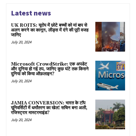
Latest news
UK ROITS: यूरोप में छोटे बच्चों को मां बाप से
अलग करने का कानून, लीड्स में दंगे की पूरी वजह
जानिए
July 20, 2024
Microsoft CrowdStrike: एक अपडेट
और दुनिया हो गई ठप, जानिए कुछ घंटे तक किसने
दुनिया को किया ऑफ़लाइन?
July 20, 2024
JAMIA CONVERSION: भारत के टॉप
यूनिवर्सिटी में धर्मांतरण का खेल! सचिन बना अली,
रजिस्ट्रार मास्टरमाइंड?
July 20, 2024