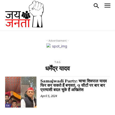
- Advertisement -
TAG
धर्मेंद्र यादव
Samajwadi Party: चाचा शिवपाल यादव
फिर कर सकते हैं बगावत, 9 सीटों पर बार बार
प्रत्याशी बदल चुके हैं अखिलेश
April 5, 2024
देश