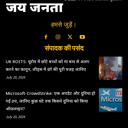
जय जनता
हमसे जुड़ें।
संपादक की पसंद
UK ROITS: यूरोप में छोटे बच्चों को मां बाप से अलग
करने का कानून, लीड्स में दंगे की पूरी वजह जानिए
July 20, 2024
Microsoft CrowdStrike: एक अपडेट और दुनिया हो
गई ठप, जानिए कुछ घंटे तक किसने दुनिया को किया
ऑफ़लाइन?
July 20, 2024