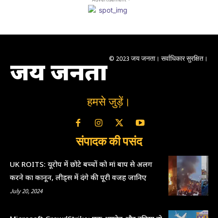
© 2023 जय जनता। सर्वाधिकार सुरक्षित।
जय जनता
हमसे जुड़ें।
संपादक की पसंद
UK ROITS: यूरोप में छोटे बच्चों को मां बाप से अलग
करने का कानून, लीड्स में दंगे की पूरी वजह जानिए
July 20, 2024