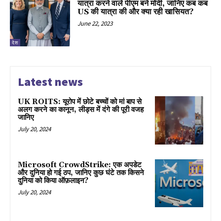
यात्रा करने वाले पीएम बने मोदी, जानिए कब कब
US की यात्रा की और क्या रही खासियत?
June 22, 2023
देश
Latest news
UK ROITS: यूरोप में छोटे बच्चों को मां बाप से
अलग करने का कानून, लीड्स में दंगे की पूरी वजह
जानिए
July 20, 2024
Microsoft CrowdStrike: एक अपडेट
और दुनिया हो गई ठप, जानिए कुछ घंटे तक किसने
दुनिया को किया ऑफ़लाइन?
July 20, 2024