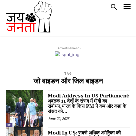
- Advertisement -
TAG
जो बाइडन और जिल बाइडन
Modi Address In US Parliament:
अबतक 11 देशों के संसद में मोदी का
संबोधन,भारत के किस PM ने कब और कहां के
संसद को...
June 22, 2023
देश
Modi In US: सबसे अधिक अमेरिका की