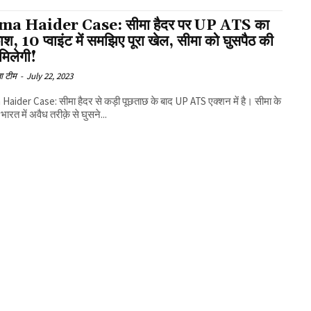
ma Haider Case: सीमा हैदर पर UP ATS का
फ़ाश, 10 प्वाइंट में समझिए पूरा खेल, सीमा को घुसपैठ की
मिलेगी!
ा टीम
-
July 22, 2023
aider Case: सीमा हैदर से कड़ी पूछताछ के बाद UP ATS एक्शन में है। सीमा के
भारत में अवैध तरीक़े से घुसने...