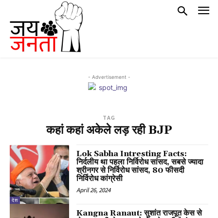
- Advertisement -
TAG
कहां कहां अकेले लड़ रही BJP
Lok Sabha Intresting Facts:
निर्दलीय था पहला निर्विरोध सांसद, सबसे ज्यादा
श्रीनगर से निर्विरोध सांसद, 80 फीसदी
निर्विरोध कांग्रेसी
April 26, 2024
देश
Kangna Ranaut: सुशांत राजपूत केस से