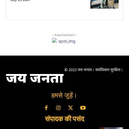
- Advertisement -
© 2023 जय जनता। सर्वाधिकार सुरक्षित।
जय जनता
हमसे जुड़ें।
संपादक की पसंद