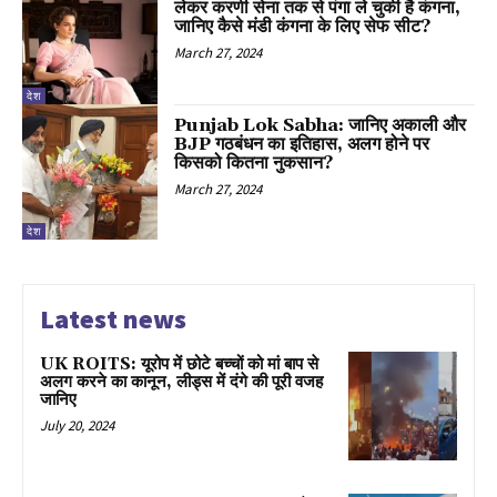
लेकर करणी सेना तक से पंगा ले चुकी है कंगना,
जानिए कैसे मंडी कंगना के लिए सेफ सीट?
March 27, 2024
देश
Punjab Lok Sabha: जानिए अकाली और
BJP गठबंधन का इतिहास, अलग होने पर
किसको कितना नुकसान?
March 27, 2024
देश
Latest news
UK ROITS: यूरोप में छोटे बच्चों को मां बाप से
अलग करने का कानून, लीड्स में दंगे की पूरी वजह
जानिए
July 20, 2024