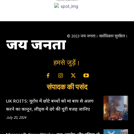
© 2023 जय जनता। सर्वाधिकार सुरक्षित।
जय जनता
हमसे जुड़ें।
संपादक की पसंद
UK ROITS: यूरोप में छोटे बच्चों को मां बाप से अलग
करने का कानून, लीड्स में दंगे की पूरी वजह जानिए
July 20, 2024