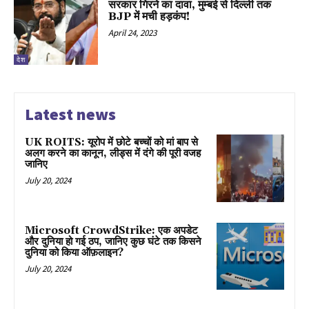
सरकार गिरने का दावा, मुम्बई से दिल्ली तक
BJP में मची हड़कंप!
April 24, 2023
देश
Latest news
UK ROITS: यूरोप में छोटे बच्चों को मां बाप से
अलग करने का कानून, लीड्स में दंगे की पूरी वजह
जानिए
July 20, 2024
Microsoft CrowdStrike: एक अपडेट
और दुनिया हो गई ठप, जानिए कुछ घंटे तक किसने
दुनिया को किया ऑफ़लाइन?
July 20, 2024