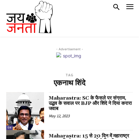
- Advertisement -
TAG
एकनाथ शिंदे
Maharastra: SC के फैसले पर संग्राम,
उद्धव के सवाल पर BJP और शिंदे ने दिया करारा
जवाब
May 12, 2023
देश
Maharastra: 15 से 20 दिन में महाराष्ट्र