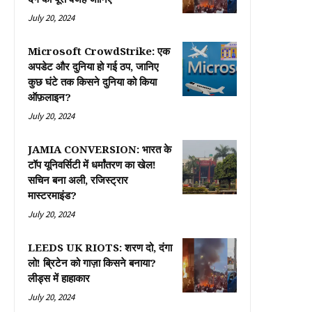
July 20, 2024
Microsoft CrowdStrike: एक
अपडेट और दुनिया हो गई ठप, जानिए
कुछ घंटे तक किसने दुनिया को किया
ऑफ़लाइन?
July 20, 2024
JAMIA CONVERSION: भारत के
टॉप यूनिवर्सिटी में धर्मांतरण का खेल!
सचिन बना अली, रजिस्ट्रार
मास्टरमाइंड?
July 20, 2024
LEEDS UK RIOTS: शरण दो, दंगा
लो! ब्रिटेन को गाज़ा किसने बनाया?
लीड्स में हाहाकार
July 20, 2024