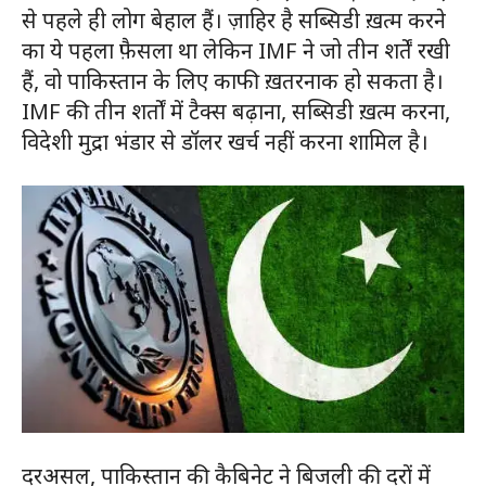
से पहले ही लोग बेहाल हैं। ज़ाहिर है सब्सिडी ख़त्म करने
का ये पहला फ़ैसला था लेकिन IMF ने जो तीन शर्तें रखी
हैं, वो पाकिस्तान के लिए काफी ख़तरनाक हो सकता है।
IMF की तीन शर्तों में टैक्स बढ़ाना, सब्सिडी ख़त्म करना,
विदेशी मुद्रा भंडार से डॉलर खर्च नहीं करना शामिल है।
दरअसल, पाकिस्तान की कैबिनेट ने बिजली की दरों में