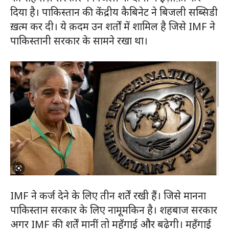
दिया है। पाकिस्तान की केंद्रीय कैबिनेट ने बिजली सब्सिडी
ख़त्म कर दी। ये क़दम उन शर्तों में शामिल है जिसे IMF ने
पाकिस्तानी सरकार के सामने रखा था।
IMF ने कर्ज देने के लिए तीन शर्तें रखी हैं। जिसे मानना
पाकिस्तान सरकार के लिए नामूमकिन है। शहबाज सरकार
अगर IMF की शर्तें मानीं तो महँगाई और बढ़ेगी। महँगाई