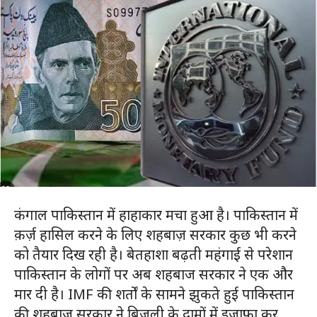
कंगाल पाकिस्तान में हाहाकार मचा हुआ है। पाकिस्तान में
क़र्ज़ हासिल करने के लिए शहबाज़ सरकार कुछ भी करने
को तैयार दिख रही है। बेतहाशा बढ़ती महंगाई से परेशान
पाकिस्तान के लोगों पर अब शहबाज सरकार ने एक और
मार दी है। IMF की शर्तों के सामने झुकते हुई पाकिस्तान
की शहबाज़ सरकार ने बिजली के दामों में इज़ाफ़ा कर