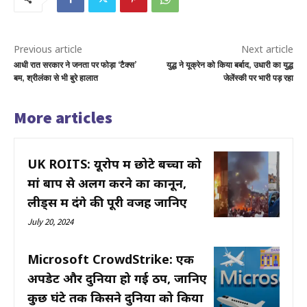
Previous article
Next article
आधी रात सरकार ने जनता पर फोड़ा ‘टैक्स’
युद्ध ने यूक्रेन को किया बर्बाद, उधारी का युद्ध
बम, श्रीलंका से भी बुरे हालात
जेलेंस्की पर भारी पड़ रहा
More articles
UK ROITS: यूरोप में छोटे बच्चों को
मां बाप से अलग करने का कानून,
लीड्स में दंगे की पूरी वजह जानिए
July 20, 2024
Microsoft CrowdStrike: एक
अपडेट और दुनिया हो गई ठप, जानिए
कुछ घंटे तक किसने दुनिया को किया