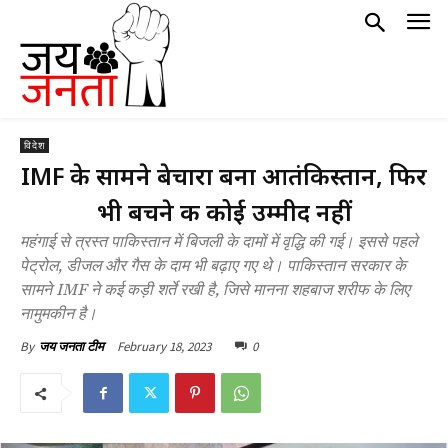
विदेश
IMF के सामने बेचारा बना आतंकिस्तान, फिर
भी बचने की कोई उम्मीद नहीं
महंगाई से त्रस्त पाकिस्तान में बिजली के दामों में वृद्धि की गई। इससे पहले
पेट्रोल, डीजल और गैस के दाम भी बढ़ाए गए थे। पाकिस्तान सरकार के
सामने IMF ने कई कड़ी शर्ते रखी है, जिसे मानना शहबाज शरीफ के लिए
नामुमकीन है।
February 18, 2023
0
By
जय जनता टीम