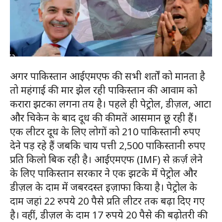
अगर पाकिस्तान आईएमएफ की सभी शर्तों को मानता है
तो महंगाई की मार झेल रही पाकिस्तान की आवाम को
करारा झटका लगना तय है। पहले ही पेट्रोल, डीज़ल, आटा
और चिकेन के बाद दूध की कीमतें आसमान छू रही हैं।
एक लीटर दूध के लिए लोगों को 210 पाकिस्तानी रुपए
देने पड़ रहे हैं जबकि चाय पत्ती 2,500 पाकिस्तानी रुपए
प्रति किलो बिक रही है। आईएमएफ (IMF) से क़र्ज़ लेने
के लिए पाकिस्तान सरकार ने एक झटके में पेट्रोल और
डीज़ल के दाम में जबरदस्त इज़ाफा किया है। पेट्रोल के
दाम जहां 22 रुपये 20 पैसे प्रति लीटर तक बढ़ा दिए गए
है। वहीं, डीज़ल के दाम 17 रुपये 20 पैसे की बढ़ोतरी की