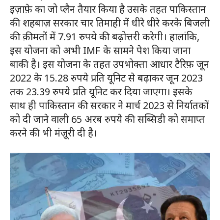
इज़ाफ़े का जो प्लैन तैयार किया है उसके तहत पाकिस्तान
की शहबाज़ सरकार चार तिमाही में धीरे धीरे करके बिजली
की क़ीमतों में 7.91 रुपये की बढ़ोत्तरी करेगी। हालांकि,
इस योजना को अभी IMF के सामने पेश किया जाना
बाकी है। इस योजना के तहत उपभोक्ता आधार टैरिफ़ जून
2022 के 15.28 रुपये प्रति यूनिट से बढ़ाकर जून 2023
तक 23.39 रुपये प्रति यूनिट कर दिया जाएगा। इसके
साथ ही पाकिस्तान की सरकार ने मार्च 2023 से निर्यातकों
को दी जाने वाली 65 अरब रुपये की सब्सिडी को समाप्त
करने की भी मंज़ूरी दी है।