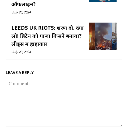
ऑफ़लाइन?
July 20, 2024
LEEDS UK RIOTS: शरण दो, दंगा
लो! ब्रिटेन को गाज़ा किसने बनाया?
लीड्स में हाहाकार
July 20, 2024
LEAVE A REPLY