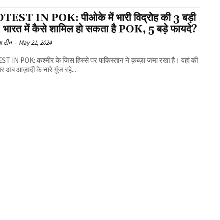
EST IN POK: पीओके में भारी विद्रोह की 3 बड़ी
 भारत में कैसे शामिल हो सकता है POK, 5 बड़े फायदे?
ा टीम
-
May 21, 2024
 IN POK: कश्मीर के जिस हिस्से पर पाकिस्तान ने क़ब्ज़ा जमा रखा है। वहां की
र अब आज़ादी के नारे गूंज रहे...