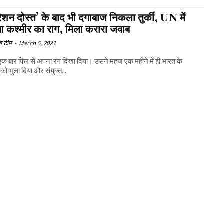
शन दोस्त’ के बाद भी दगाबाज निकला तुर्की, UN में
ा कश्मीर का राग, मिला करारा जवाब
ा टीम
-
March 5, 2023
ने एक बार फिर से अपना रंग दिखा दिया। उसने महज एक महीने में ही भारत के
 को भुला दिया और संयुक्त...