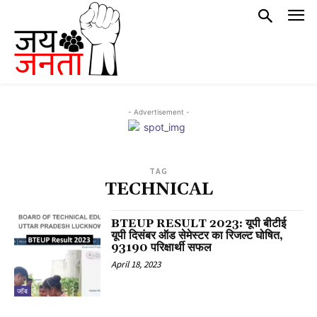
- Advertisement -
TAG
TECHNICAL
BTEUP RESULT 2023: यूपी बीटीई
यूपी दिसंबर ऑड सेमेस्टर का रिजल्ट घोषित,
93190 परिक्षार्थी सफल
April 18, 2023
जॉब