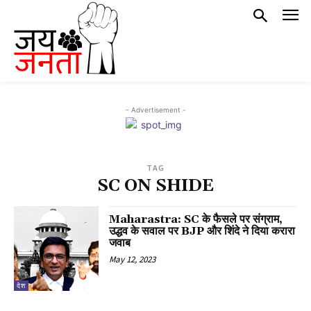
- Advertisement -
TAG
SC ON SHIDE
Maharastra: SC के फैसले पर संग्राम,
उद्धव के सवाल पर BJP और शिंदे ने दिया करारा
जवाब
May 12, 2023
देश