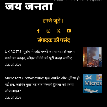
जय जनता
हमसे जुड़ें।
संपादक की पसंद
UK ROITS: यूरोप में छोटे बच्चों को मां बाप से अलग
करने का कानून, लीड्स में दंगे की पूरी वजह जानिए
July 20, 2024
Microsoft CrowdStrike: एक अपडेट और दुनिया हो
गई ठप, जानिए कुछ घंटे तक किसने दुनिया को किया
ऑफ़लाइन?
July 20, 2024