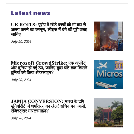
Latest news
UK ROITS: यूरोप में छोटे बच्चों को मां बाप से
अलग करने का कानून, लीड्स में दंगे की पूरी वजह
जानिए
July 20, 2024
Microsoft CrowdStrike: एक अपडेट
और दुनिया हो गई ठप, जानिए कुछ घंटे तक किसने
दुनिया को किया ऑफ़लाइन?
July 20, 2024
JAMIA CONVERSION: भारत के टॉप
यूनिवर्सिटी में धर्मांतरण का खेल! सचिन बना अली,
रजिस्ट्रार मास्टरमाइंड?
July 20, 2024