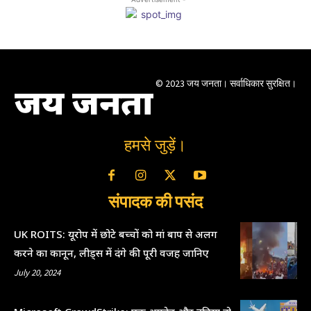
© 2023 जय जनता। सर्वाधिकार सुरक्षित।
जय जनता
हमसे जुड़ें।
संपादक की पसंद
UK ROITS: यूरोप में छोटे बच्चों को मां बाप से अलग
करने का कानून, लीड्स में दंगे की पूरी वजह जानिए
July 20, 2024