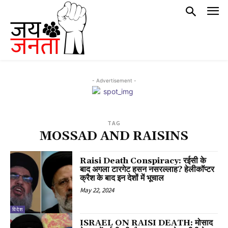
- Advertisement -
TAG
MOSSAD AND RAISINS
Raisi Death Conspiracy: रईसी के
बाद अगला टारगेट हसन नसरल्लाह? हेलीकॉप्टर
क्रैश के बाद इन देशों में भूचाल
May 22, 2024
विदेश
ISRAEL ON RAISI DEATH: मोसाद