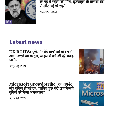
के गढ़ में रईसी की मौत, इजराइल के करीबी देश
से लौट रहे थे रईसी
May 22, 2024
विदेश
Latest news
UK ROITS: यूरोप में छोटे बच्चों को मां बाप से
अलग करने का कानून, लीड्स में दंगे की पूरी वजह
जानिए
July 20, 2024
Microsoft CrowdStrike: एक अपडेट
और दुनिया हो गई ठप, जानिए कुछ घंटे तक किसने
दुनिया को किया ऑफ़लाइन?
July 20, 2024