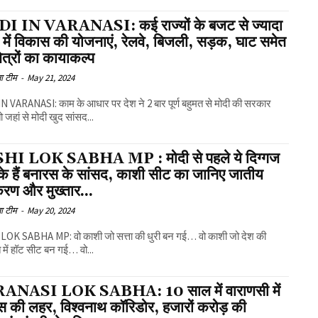
 IN VARANASI: कई राज्यों के बजट से ज्यादा
में विकास की योजनाएं, रेलवे, बिजली, सड़क, घाट समेत
षेत्रों का कायाकल्प
ा टीम
-
May 21, 2024
 VARANASI: काम के आधार पर देश ने 2 बार पूर्ण बहुमत से मोदी की सरकार
ो जहां से मोदी खुद सांसद...
I LOK SABHA MP : मोदी से पहले ये दिग्गज
के हैं बनारस के सांसद, काशी सीट का जानिए जातीय
रण और मुख्तार...
ा टीम
-
May 20, 2024
LOK SABHA MP: वो काशी जो सत्ता की धुरी बन गई… वो काशी जो देश की
में हॉट सीट बन गई… वो...
ANASI LOK SABHA: 10 साल में वाराणसी में
स की लहर, विश्वनाथ कॉरिडोर, हजारों करोड़ की