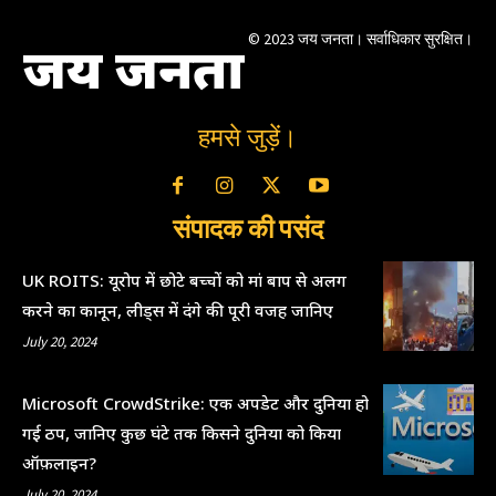
© 2023 जय जनता। सर्वाधिकार सुरक्षित।
जय जनता
हमसे जुड़ें।
संपादक की पसंद
UK ROITS: यूरोप में छोटे बच्चों को मां बाप से अलग
करने का कानून, लीड्स में दंगे की पूरी वजह जानिए
July 20, 2024
Microsoft CrowdStrike: एक अपडेट और दुनिया हो
गई ठप, जानिए कुछ घंटे तक किसने दुनिया को किया
ऑफ़लाइन?
July 20, 2024