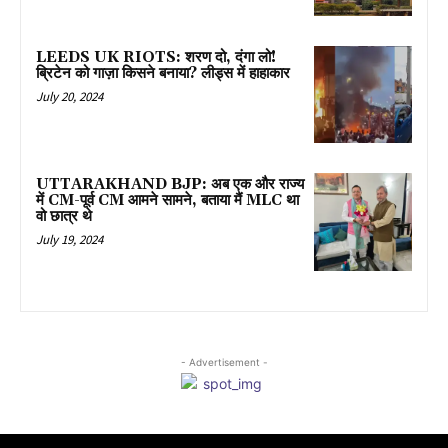
LEEDS UK RIOTS: शरण दो, दंगा लो!
ब्रिटेन को गाज़ा किसने बनाया? लीड्स में हाहाकार
July 20, 2024
UTTARAKHAND BJP: अब एक और राज्य
में CM-पूर्व CM आमने सामने, बताया मैं MLC था
वो छात्र थे
July 19, 2024
- Advertisement -