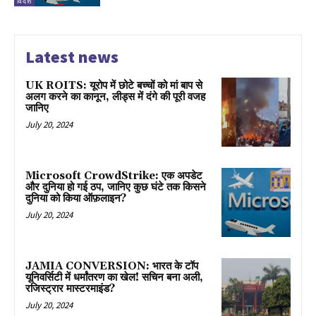
विदेश
Latest news
UK ROITS: यूरोप में छोटे बच्चों को मां बाप से
अलग करने का कानून, लीड्स में दंगे की पूरी वजह
जानिए
July 20, 2024
Microsoft CrowdStrike: एक अपडेट
और दुनिया हो गई ठप, जानिए कुछ घंटे तक किसने
दुनिया को किया ऑफ़लाइन?
July 20, 2024
JAMIA CONVERSION: भारत के टॉप
यूनिवर्सिटी में धर्मांतरण का खेल! सचिन बना अली,
रजिस्ट्रार मास्टरमाइंड?
July 20, 2024